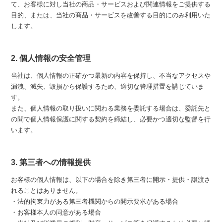
て、お客様に対し当社の商品・サービスおよび関連情報をご提供する
目的、または、当社の商品・サービスを改善する目的にのみ利用いた
します。
2. 個人情報の安全管理
当社は、個人情報の正確かつ最新の内容を保持し、不当なアクセスや
漏洩、滅失、毀損から保護するため、適切な管理措置を講じていま
す。
また、個人情報の取り扱いに関わる業務を委託する場合は、委託先と
の間で個人情報保護に関する契約を締結し、必要かつ適切な監督を行
います。
3. 第三者への情報提供
お客様の個人情報は、以下の場合を除き第三者に開示・提供・譲渡さ
れることはありません。
・法的拘束力がある第三者機関からの開示要求がある場合
・お客様本人の同意がある場合