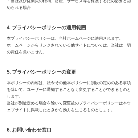
・当社及び従業員の権利、財産、サービス等を保護するため必要と認
められる場合
4. プライバシーポリシーの適用範囲
本プライバシーポリシーは、当社ホームページに適用されます。
ホームページからリンクされている他サイトについては、当社は一切
の責任を負いません。
5. プライバシーポリシーの変更
本ポリシーの内容は、法令その他本ポリシーに別段の定めのある事項
を除いて、ユーザーに通知することなく変更することができるものと
します。
当社が別途定める場合を除いて変更後のプライバシーポリシーは本ウ
ェブサイトに掲載したときから効力を生じるものとします。
6. お問い合わせ窓口