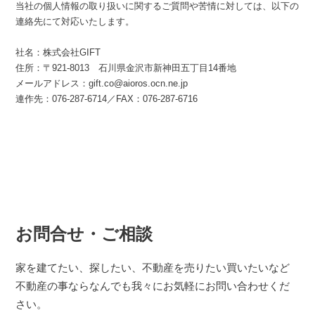
当社の個人情報の取り扱いに関するご質問や苦情に対しては、以下の
連絡先にて対応いたします。
社名：株式会社GIFT
住所：〒921-8013 石川県金沢市新神田五丁目14番地
メールアドレス：gift.co@aioros.ocn.ne.jp
連作先：076-287-6714／FAX：076-287-6716
お問合せ・ご相談
家を建てたい、探したい、不動産を売りたい買いたいなど
不動産の事ならなんでも我々にお気軽にお問い合わせくだ
さい。