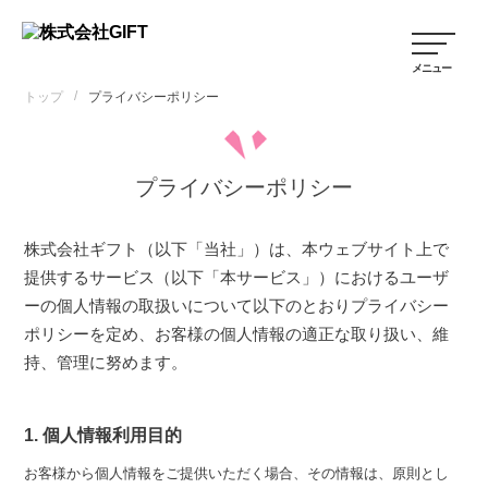
/
トップ
プライバシーポリシー
プライバシーポリシー
株式会社ギフト（以下「当社」）は、本ウェブサイト上で
提供するサービス（以下「本サービス」）におけるユーザ
ーの個人情報の取扱いについて以下のとおりプライバシー
ポリシーを定め、お客様の個人情報の適正な取り扱い、維
持、管理に努めます。
1. 個人情報利用目的
お客様から個人情報をご提供いただく場合、その情報は、原則とし