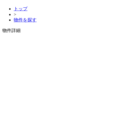
トップ
>
物件を探す
物件詳細