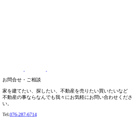
お問合せ・ご相談
家を建てたい、探したい、不動産を売りたい買いたいなど
不動産の事ならなんでも我々にお気軽にお問い合わせくださ
い。
Tel.
076-287-6714