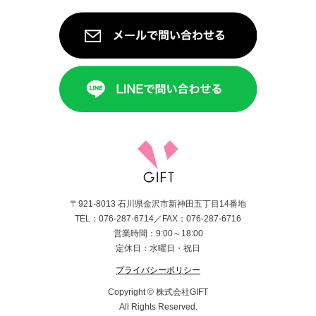
〒921-8013 石川県金沢市新神田五丁目14番地
TEL：076-287-6714／FAX：076-287-6716
営業時間：9:00～18:00
定休日：水曜日・祝日
プライバシーポリシー
Copyright © 株式会社GIFT
All Rights Reserved.