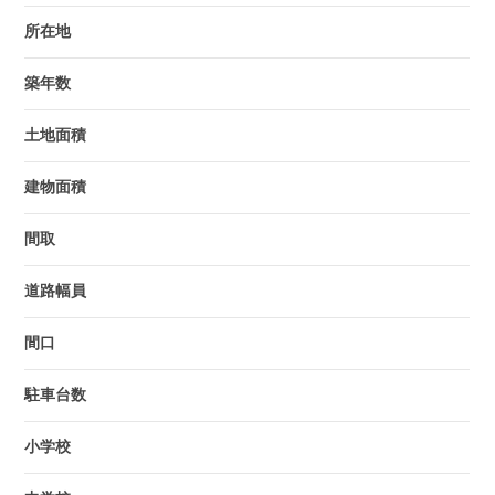
所在地
築年数
土地面積
建物面積
間取
道路幅員
間口
駐車台数
小学校