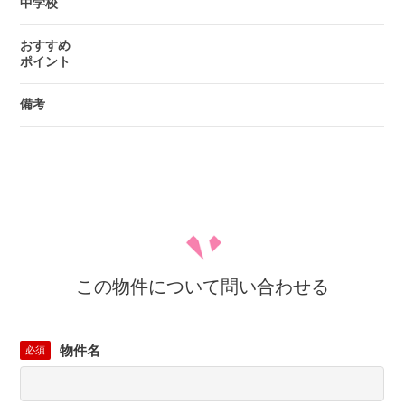
中学校
おすすめ
ポイント
備考
この物件について問い合わせる
物件名
必須