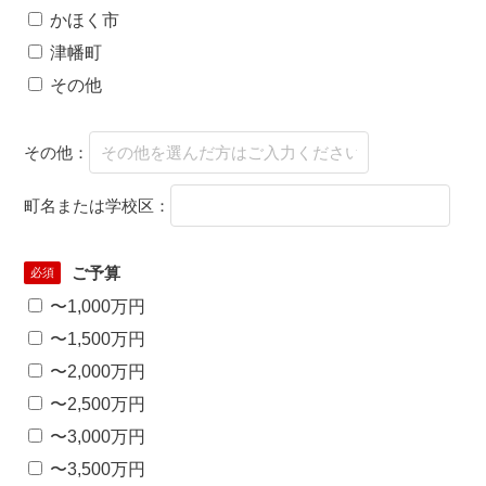
かほく市
津幡町
その他
その他：
町名または学校区：
ご予算
必須
〜1,000万円
〜1,500万円
〜2,000万円
〜2,500万円
〜3,000万円
〜3,500万円