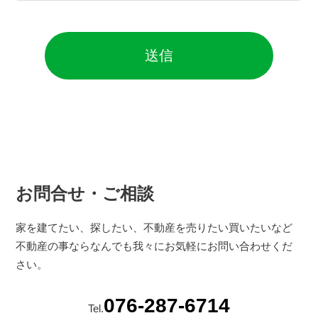
お問合せ・ご相談
家を建てたい、探したい、不動産を売りたい買いたいなど
不動産の事ならなんでも我々にお気軽にお問い合わせくだ
さい。
076-287-6714
Tel.