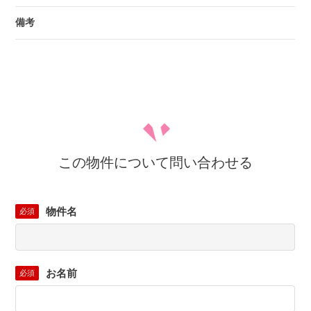
備考
この物件について問い合わせる
物件名
必須
お名前
必須