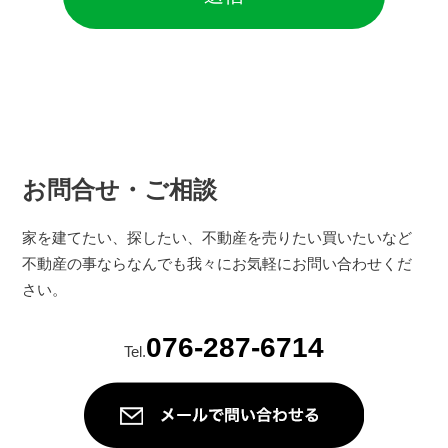
お問合せ・ご相談
家を建てたい、探したい、不動産を売りたい買いたいなど
不動産の事ならなんでも我々にお気軽にお問い合わせくだ
さい。
076-287-6714
Tel.