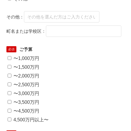
その他：
町名または学校区：
ご予算
必須
〜1,000万円
〜1,500万円
〜2,000万円
〜2,500万円
〜3,000万円
〜3,500万円
〜4,500万円
4,500万円以上〜