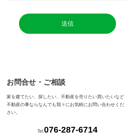
お問合せ・ご相談
家を建てたい、探したい、不動産を売りたい買いたいなど
不動産の事ならなんでも我々にお気軽にお問い合わせくだ
さい。
076-287-6714
Tel.