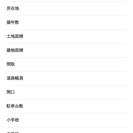
所在地
築年数
土地面積
建物面積
間取
道路幅員
間口
駐車台数
小学校