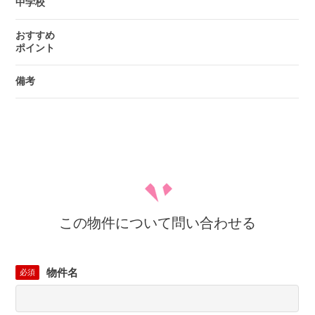
中学校
おすすめ
ポイント
備考
この物件について問い合わせる
物件名
必須