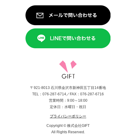
〒921-8013 石川県金沢市新神田五丁目14番地
TEL：076-287-6714／FAX：076-287-6716
営業時間：9:00～18:00
定休日：水曜日・祝日
プライバシーポリシー
Copyright © 株式会社GIFT
All Rights Reserved.