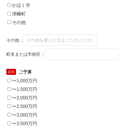
かほく市
津幡町
その他
その他：
町名または学校区：
ご予算
必須
〜1,000万円
〜1,500万円
〜2,000万円
〜2,500万円
〜3,000万円
〜3,500万円