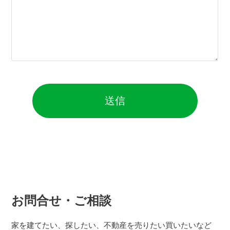
お問合せ・ご相談
家を建てたい、探したい、不動産を売りたい買いたいなど