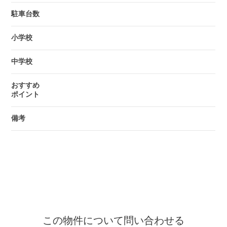
駐車台数
小学校
中学校
おすすめ
ポイント
備考
この物件について問い合わせる