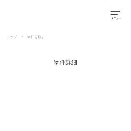
>
トップ
物件を探す
物件詳細