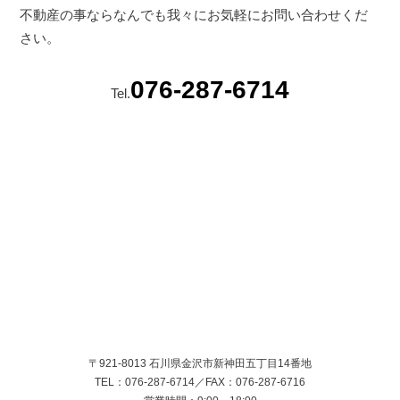
不動産の事ならなんでも我々にお気軽にお問い合わせくだ
さい。
076-287-6714
Tel.
〒921-8013 石川県金沢市新神田五丁目14番地
TEL：076-287-6714／FAX：076-287-6716