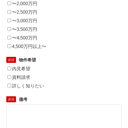
〜2,000万円
〜2,500万円
〜3,000万円
〜3,500万円
〜4,500万円
4,500万円以上〜
物件希望
必須
内見希望
資料請求
詳しく知りたい
備考
必須