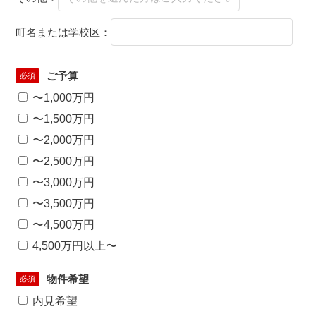
町名または学校区：
ご予算
必須
〜1,000万円
〜1,500万円
〜2,000万円
〜2,500万円
〜3,000万円
〜3,500万円
〜4,500万円
4,500万円以上〜
物件希望
必須
内見希望