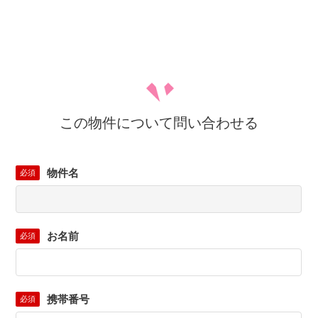
この物件について問い合わせる
物件名
必須
お名前
必須
携帯番号
必須