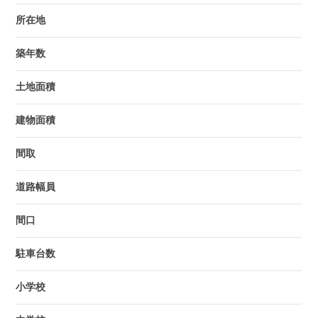
所在地
築年数
土地面積
建物面積
間取
道路幅員
間口
駐車台数
小学校