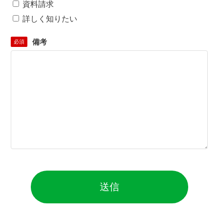
資料請求
詳しく知りたい
備考
必須