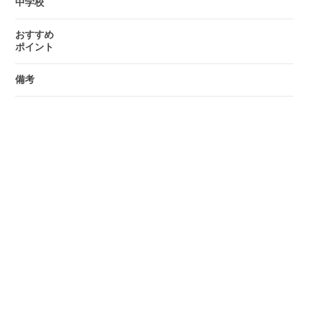
中学校
おすすめ
ポイント
備考