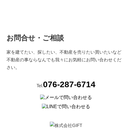
お問合せ・ご相談
家を建てたい、探したい、不動産を売りたい買いたいなど
不動産の事ならなんでも我々にお気軽にお問い合わせくだ
さい。
076-287-6714
Tel.