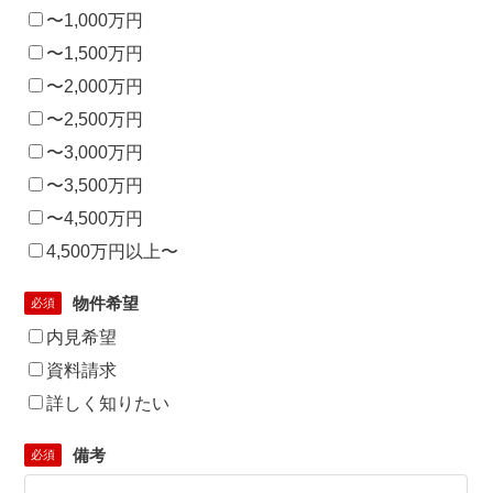
〜1,000万円
〜1,500万円
〜2,000万円
〜2,500万円
〜3,000万円
〜3,500万円
〜4,500万円
4,500万円以上〜
物件希望
必須
内見希望
資料請求
詳しく知りたい
備考
必須