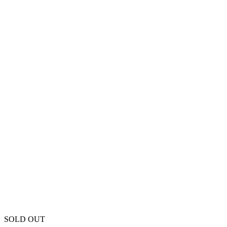
SOLD OUT