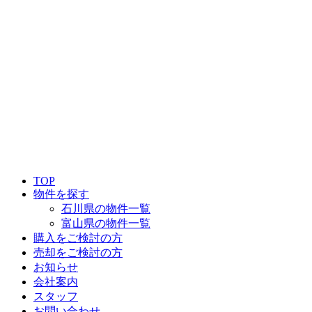
TOP
物件を探す
石川県の物件一覧
富山県の物件一覧
購入をご検討の方
売却をご検討の方
お知らせ
会社案内
スタッフ
お問い合わせ