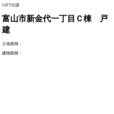
GIFT分譲
富山市新金代一丁目Ｃ棟 戸
建
土地面積：
建物面積：