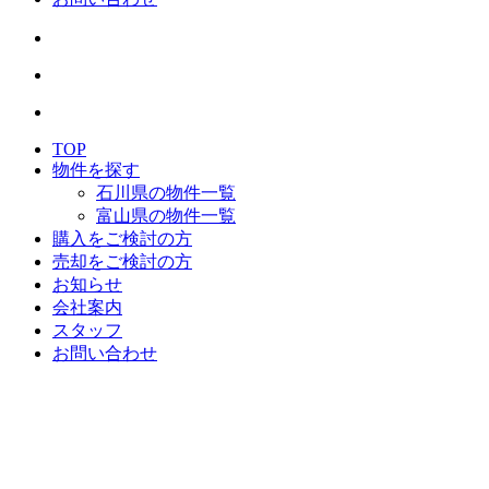
TOP
物件を探す
石川県の物件一覧
富山県の物件一覧
購入をご検討の方
売却をご検討の方
お知らせ
会社案内
スタッフ
お問い合わせ