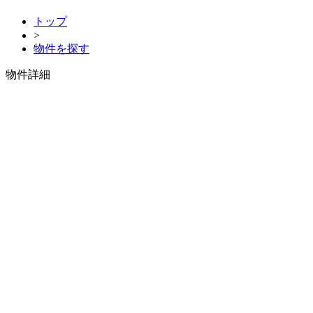
トップ
>
物件を探す
物件詳細