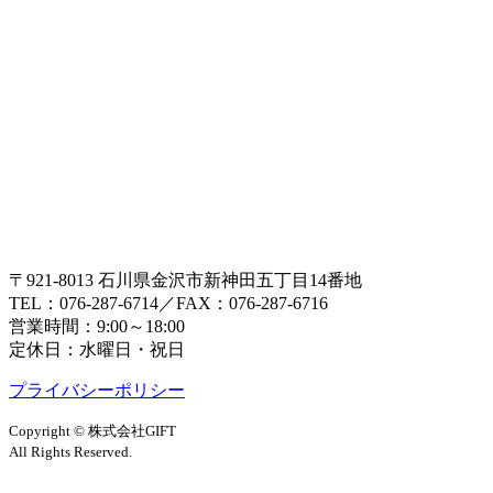
〒921-8013 石川県金沢市新神田五丁目14番地
TEL：076-287-6714／FAX：076-287-6716
営業時間：9:00～18:00
定休日：水曜日・祝日
プライバシーポリシー
Copyright © 株式会社GIFT
All Rights Reserved.