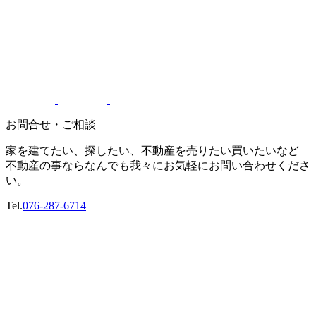
お問合せ・ご相談
家を建てたい、探したい、不動産を売りたい買いたいなど
不動産の事ならなんでも我々にお気軽にお問い合わせくださ
い。
Tel.
076-287-6714