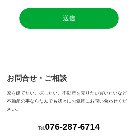
お問合せ・ご相談
家を建てたい、探したい、不動産を売りたい買いたいなど
不動産の事ならなんでも我々にお気軽にお問い合わせくだ
さい。
076-287-6714
Tel.