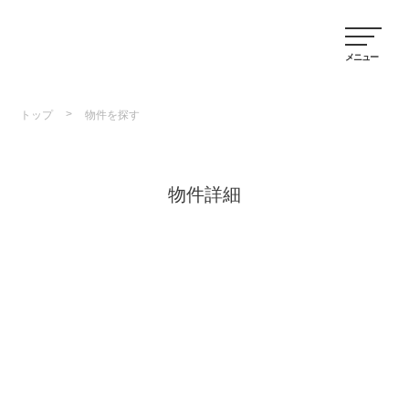
>
トップ
物件を探す
物件詳細