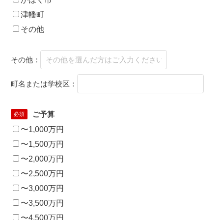
津幡町
その他
その他：
町名または学校区：
ご予算
必須
〜1,000万円
〜1,500万円
〜2,000万円
〜2,500万円
〜3,000万円
〜3,500万円
〜4,500万円