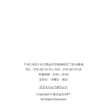
〒921-8013 石川県金沢市新神田五丁目14番地
TEL：076-287-6714／FAX：076-287-6716
営業時間：9:00～18:00
定休日：水曜日・祝日
プライバシーポリシー
Copyright © 株式会社GIFT
All Rights Reserved.