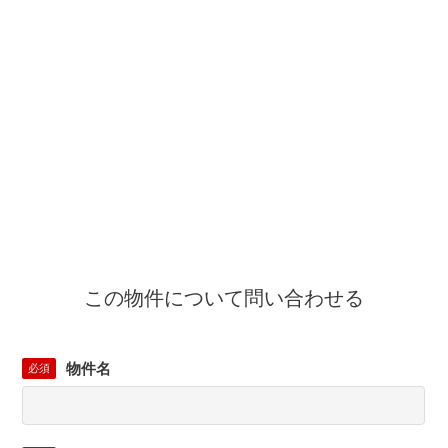
この物件について問い合わせる
物件名
必須