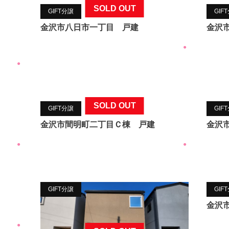
SOLD OUT
GIFT分譲
GIF
金沢市八日市一丁目 戸建
金沢
●
●
SOLD OUT
GIFT分譲
GIF
金沢市間明町二丁目Ｃ棟 戸建
金沢
●
●
GIFT分譲
GIF
金沢
●