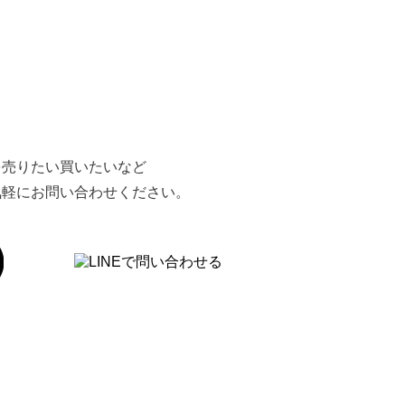
を売りたい買いたいなど
気軽にお問い合わせください。