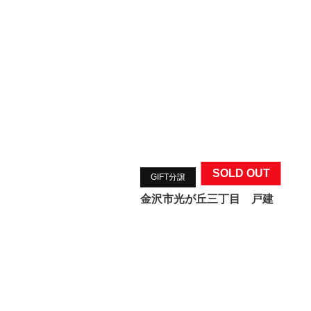
SOLD OUT
GIFT分譲
金沢市光が丘三丁目 戸建