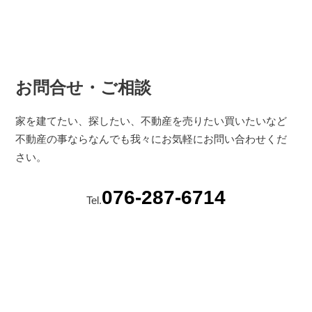
お問合せ・ご相談
家を建てたい、探したい、不動産を売りたい買いたいなど
不動産の事ならなんでも我々にお気軽にお問い合わせくだ
さい。
076-287-6714
Tel.