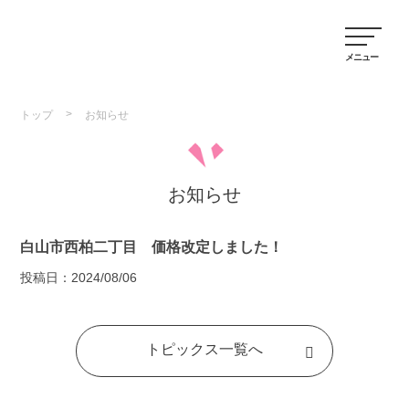
>
トップ
お知らせ
お知らせ
白山市西柏二丁目 価格改定しました！
投稿日：
2024/08/06
トピックス一覧へ