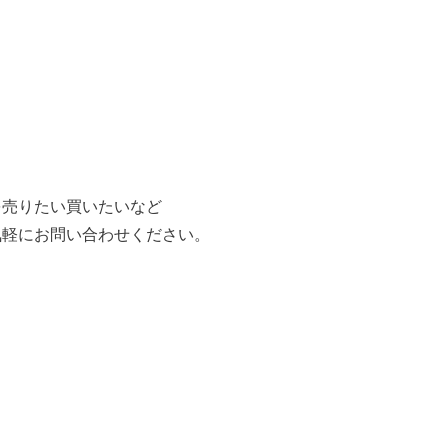
を売りたい買いたいなど
気軽にお問い合わせください。