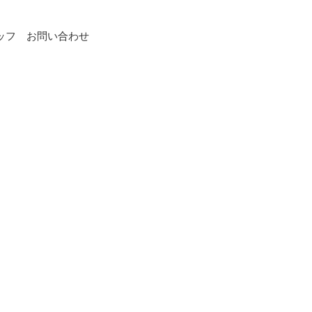
ッフ
お問い合わせ