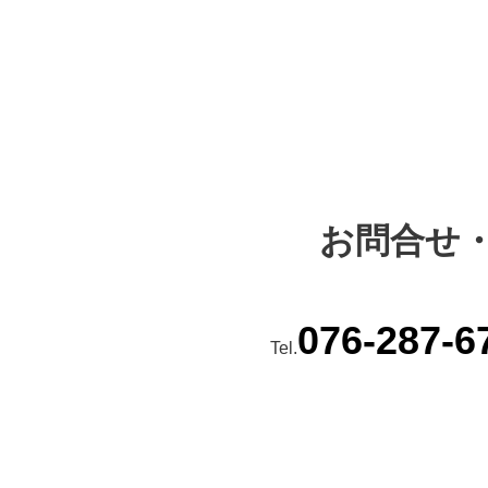
お問合せ
076-287-6
Tel.