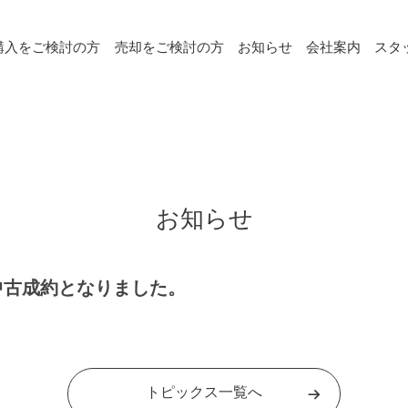
購入をご検討の方
売却をご検討の方
お知らせ
会社案内
スタ
お知らせ
中古成約となりました。
トピックス一覧へ